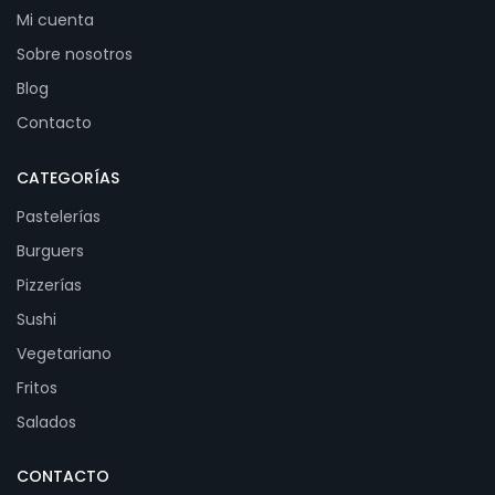
Mi cuenta
Sobre nosotros
Blog
Contacto
CATEGORÍAS
Pastelerías
Burguers
Pizzerías
Sushi
Vegetariano
Fritos
Salados
CONTACTO