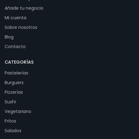
Añade tu negocio
Mi cuenta
Sobre nosotros
Blog
Contacto
CATEGORÍAS
Pastelerías
Burguers
Pizzerías
Sushi
Vegetariano
Fritos
Salados