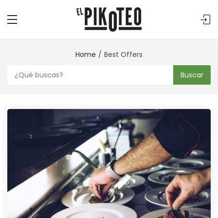
Home
Best Offers
Buscar