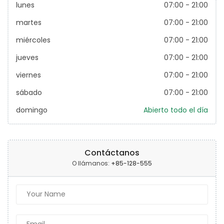
lunes
07:00
-
21:00
martes
07:00
-
21:00
miércoles
07:00
-
21:00
jueves
07:00
-
21:00
viernes
07:00
-
21:00
sábado
07:00
-
21:00
domingo
Abierto todo el día
Contáctanos
O llámanos:
+85-128-555