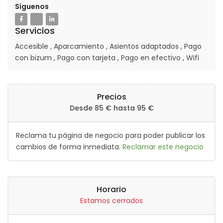
Síguenos
Servicios
Accesible
,
Aparcamiento
,
Asientos adaptados
,
Pago
con bizum
,
Pago con tarjeta
,
Pago en efectivo
,
Wifi
Precios
Desde
85
€
hasta
95
€
Reclama tu página de negocio para poder publicar los
cambios de forma inmediata.
Reclamar este negocio
Horario
Estamos cerrados